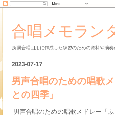
合唱メモラン
所属合唱団用に作成した練習のための資料や演奏
2023-07-17
男声合唱のための唱歌メ
との四季」
男声合唱のための唱歌メドレー「ふ