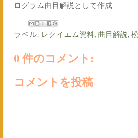
ログラム曲目解説として作成
ラベル:
レクイエム資料
,
曲目解説
,
0 件のコメント:
コメントを投稿