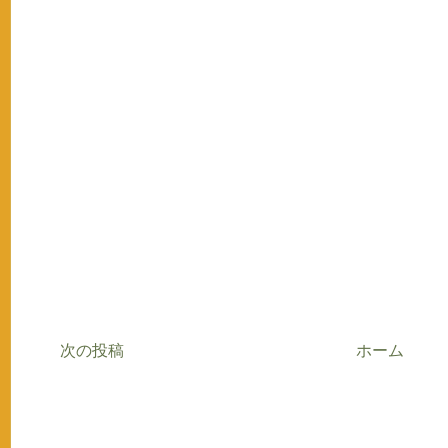
次の投稿
ホーム